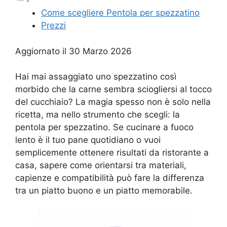
Come scegliere Pentola per spezzatino​
Prezzi
Aggiornato il 30 Marzo 2026
Hai mai assaggiato uno spezzatino così
morbido che la carne sembra sciogliersi al tocco
del cucchiaio? La magia spesso non è solo nella
ricetta, ma nello strumento che scegli: la
pentola per spezzatino. Se cucinare a fuoco
lento è il tuo pane quotidiano o vuoi
semplicemente ottenere risultati da ristorante a
casa, sapere come orientarsi tra materiali,
capienze e compatibilità può fare la differenza
tra un piatto buono e un piatto memorabile.