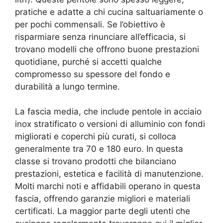
pratiche e adatte a chi cucina saltuariamente o
per pochi commensali. Se l’obiettivo è
risparmiare senza rinunciare all’efficacia, si
trovano modelli che offrono buone prestazioni
quotidiane, purché si accetti qualche
compromesso su spessore del fondo e
durabilità a lungo termine.
La fascia media, che include pentole in acciaio
inox stratificato o versioni di alluminio con fondi
migliorati e coperchi più curati, si colloca
generalmente tra 70 e 180 euro. In questa
classe si trovano prodotti che bilanciano
prestazioni, estetica e facilità di manutenzione.
Molti marchi noti e affidabili operano in questa
fascia, offrendo garanzie migliori e materiali
certificati. La maggior parte degli utenti che