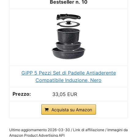
10
GiPP 5 Pezzi Set di Padelle Antiaderente
Compatibile Induzione, Nero
33,05 EUR
Acquista su Amazon
Ultimo aggiornamento 2026-03-30 / Link di affiliazione / Immagini da
Amazon Product Advertising API