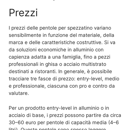
Prezzi
I prezzi delle pentole per spezzatino variano
sensibilmente in funzione del materiale, della
marca e delle caratteristiche costruttive. Si va
da soluzioni economiche in alluminio con
capienza adatta a una famiglia, fino a pezzi
professionali in ghisa o acciaio multistrato
destinati a ristoranti. In generale, è possibile
tracciare tre fasce di prezzo: entry-level, medio
e professionale, ciascuna con pro e contro da
valutare.
Per un prodotto entry-level in alluminio o in
acciaio di base, i prezzi possono partire da circa
30–60 euro per pentole di capacità media (4–6
litri). Queste pentole sono spesso leggere,