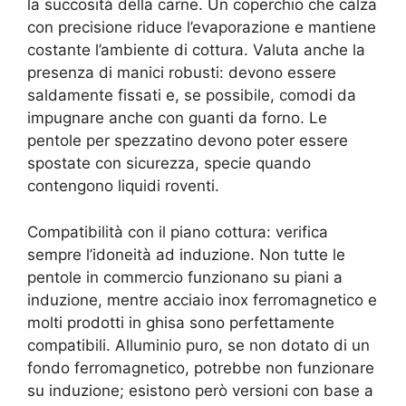
la succosità della carne. Un coperchio che calza
con precisione riduce l’evaporazione e mantiene
costante l’ambiente di cottura. Valuta anche la
presenza di manici robusti: devono essere
saldamente fissati e, se possibile, comodi da
impugnare anche con guanti da forno. Le
pentole per spezzatino devono poter essere
spostate con sicurezza, specie quando
contengono liquidi roventi.
Compatibilità con il piano cottura: verifica
sempre l’idoneità ad induzione. Non tutte le
pentole in commercio funzionano su piani a
induzione, mentre acciaio inox ferromagnetico e
molti prodotti in ghisa sono perfettamente
compatibili. Alluminio puro, se non dotato di un
fondo ferromagnetico, potrebbe non funzionare
su induzione; esistono però versioni con base a