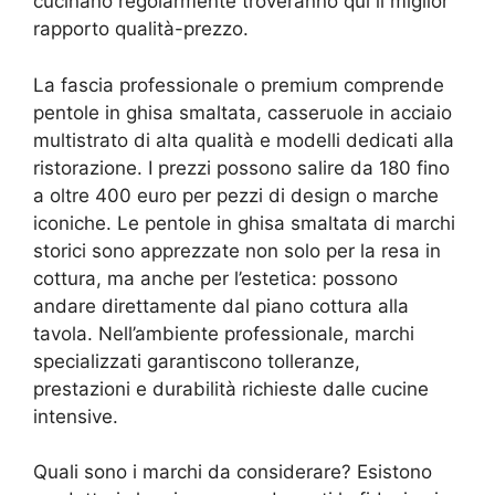
cucinano regolarmente troveranno qui il miglior
rapporto qualità-prezzo.
La fascia professionale o premium comprende
pentole in ghisa smaltata, casseruole in acciaio
multistrato di alta qualità e modelli dedicati alla
ristorazione. I prezzi possono salire da 180 fino
a oltre 400 euro per pezzi di design o marche
iconiche. Le pentole in ghisa smaltata di marchi
storici sono apprezzate non solo per la resa in
cottura, ma anche per l’estetica: possono
andare direttamente dal piano cottura alla
tavola. Nell’ambiente professionale, marchi
specializzati garantiscono tolleranze,
prestazioni e durabilità richieste dalle cucine
intensive.
Quali sono i marchi da considerare? Esistono