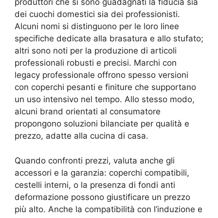
produttori che si sono guadagnati la fiducia sia
dei cuochi domestici sia dei professionisti.
Alcuni nomi si distinguono per le loro linee
specifiche dedicate alla brasatura e allo stufato;
altri sono noti per la produzione di articoli
professionali robusti e precisi. Marchi con
legacy professionale offrono spesso versioni
con coperchi pesanti e finiture che supportano
un uso intensivo nel tempo. Allo stesso modo,
alcuni brand orientati al consumatore
propongono soluzioni bilanciate per qualità e
prezzo, adatte alla cucina di casa.
Quando confronti prezzi, valuta anche gli
accessori e la garanzia: coperchi compatibili,
cestelli interni, o la presenza di fondi anti
deformazione possono giustificare un prezzo
più alto. Anche la compatibilità con l’induzione e