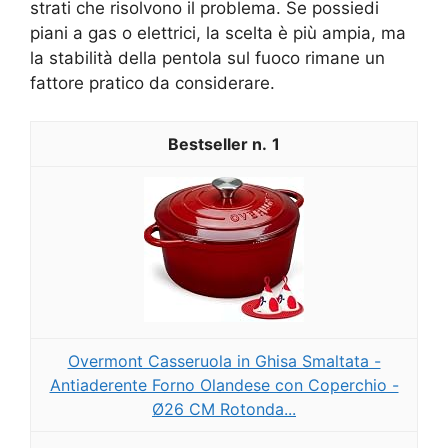
strati che risolvono il problema. Se possiedi
piani a gas o elettrici, la scelta è più ampia, ma
la stabilità della pentola sul fuoco rimane un
fattore pratico da considerare.
1
Overmont Casseruola in Ghisa Smaltata -
Antiaderente Forno Olandese con Coperchio -
Ø26 CM Rotonda...