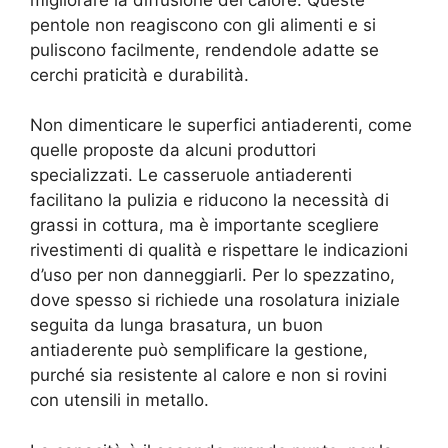
pentole non reagiscono con gli alimenti e si
puliscono facilmente, rendendole adatte se
cerchi praticità e durabilità.
Non dimenticare le superfici antiaderenti, come
quelle proposte da alcuni produttori
specializzati. Le casseruole antiaderenti
facilitano la pulizia e riducono la necessità di
grassi in cottura, ma è importante scegliere
rivestimenti di qualità e rispettare le indicazioni
d’uso per non danneggiarli. Per lo spezzatino,
dove spesso si richiede una rosolatura iniziale
seguita da lunga brasatura, un buon
antiaderente può semplificare la gestione,
purché sia resistente al calore e non si rovini
con utensili in metallo.