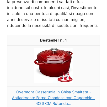
la presenza di componenti saldati o fusi
incidono sul costo. In alcuni casi, l’investimento
iniziale in una pentola di qualità si ripaga con
anni di servizio e risultati culinari migliori,
riducendo la necessità di sostituzioni frequenti.
1
Overmont Casseruola in Ghisa Smaltata -
Antiaderente Forno Olandese con Coperchio -
Ø26 CM Rotonda...