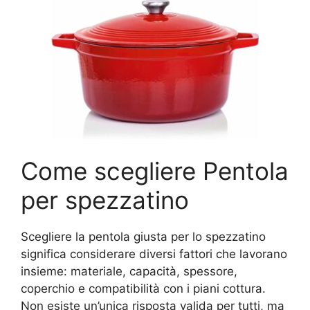
Come scegliere Pentola
per spezzatino​
Scegliere la pentola giusta per lo spezzatino
significa considerare diversi fattori che lavorano
insieme: materiale, capacità, spessore,
coperchio e compatibilità con i piani cottura.
Non esiste un’unica risposta valida per tutti, ma