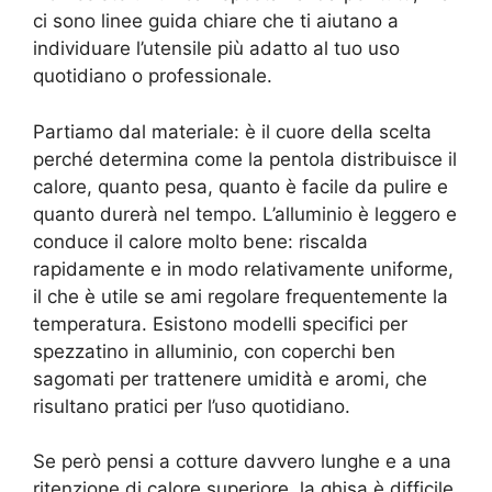
ci sono linee guida chiare che ti aiutano a
individuare l’utensile più adatto al tuo uso
quotidiano o professionale.
Partiamo dal materiale: è il cuore della scelta
perché determina come la pentola distribuisce il
calore, quanto pesa, quanto è facile da pulire e
quanto durerà nel tempo. L’alluminio è leggero e
conduce il calore molto bene: riscalda
rapidamente e in modo relativamente uniforme,
il che è utile se ami regolare frequentemente la
temperatura. Esistono modelli specifici per
spezzatino in alluminio, con coperchi ben
sagomati per trattenere umidità e aromi, che
risultano pratici per l’uso quotidiano.
Se però pensi a cotture davvero lunghe e a una
ritenzione di calore superiore, la ghisa è difficile