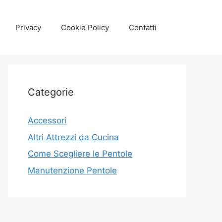
Privacy
Cookie Policy
Contatti
Categorie
Accessori
Altri Attrezzi da Cucina
Come Scegliere le Pentole
Manutenzione Pentole