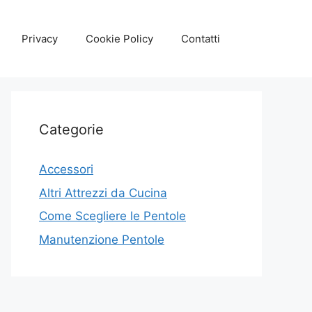
Privacy
Cookie Policy
Contatti
Categorie
Accessori
Altri Attrezzi da Cucina
Come Scegliere le Pentole
Manutenzione Pentole