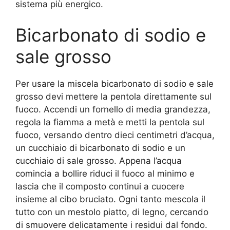
sistema più energico.
Bicarbonato di sodio e
sale grosso
Per usare la miscela bicarbonato di sodio e sale
grosso devi mettere la pentola direttamente sul
fuoco. Accendi un fornello di media grandezza,
regola la fiamma a metà e metti la pentola sul
fuoco, versando dentro dieci centimetri d’acqua,
un cucchiaio di bicarbonato di sodio e un
cucchiaio di sale grosso. Appena l’acqua
comincia a bollire riduci il fuoco al minimo e
lascia che il composto continui a cuocere
insieme al cibo bruciato. Ogni tanto mescola il
tutto con un mestolo piatto, di legno, cercando
di smuovere delicatamente i residui dal fondo.