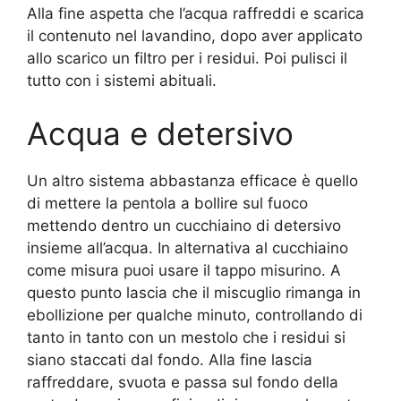
Alla fine aspetta che l’acqua raffreddi e scarica
il contenuto nel lavandino, dopo aver applicato
allo scarico un filtro per i residui. Poi pulisci il
tutto con i sistemi abituali.
Acqua e detersivo
Un altro sistema abbastanza efficace è quello
di mettere la pentola a bollire sul fuoco
mettendo dentro un cucchiaino di detersivo
insieme all’acqua. In alternativa al cucchiaino
come misura puoi usare il tappo misurino. A
questo punto lascia che il miscuglio rimanga in
ebollizione per qualche minuto, controllando di
tanto in tanto con un mestolo che i residui si
siano staccati dal fondo. Alla fine lascia
raffreddare, svuota e passa sul fondo della