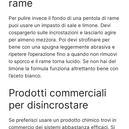
rame
Per pulire invece il fondo di una pentola di rame
puoi usare un impasto di sale e limone. Devi
cospargerlo sulle incrostazioni e lasciarlo agire
per almeno mezzora. Poi devi strofinare per
bene con una spugna leggermente abrasiva e
ripetere l’operazione fino a quando non rimuovi
lo sporco e il rame torna lucido. Se non hai del
limone la formula funziona altrettanto bene con
l’aceto bianco.
Prodotti commerciali
per disincrostare
Se preferisci usare un prodotto chimico trovi in
commercio dei sistemi abbastanza efficaci. Si