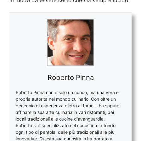
in modo da essere certo che sia sempre lucido.
Roberto Pinna
Roberto Pinna non è solo un cuoco, ma una vera e
propria autorità nel mondo culinario. Con oltre un
decennio di esperienza dietro ai fornelli, ha saputo
affinare la sua arte culinaria in vari ristoranti, dai
locali tradizionali alle cucine d'avanguardia.
Roberto si è specializzato nel conoscere a fondo
ogni tipo di pentola, dalle più tradizionali alle più
innovative. Questa sua curiosità lo ha portato a