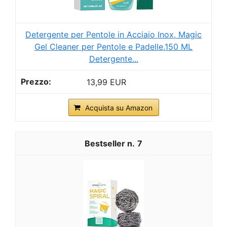
Detergente per Pentole in Acciaio Inox, Magic
Gel Cleaner per Pentole e Padelle,150 ML
Detergente...
13,99 EUR
Acquista su Amazon
7