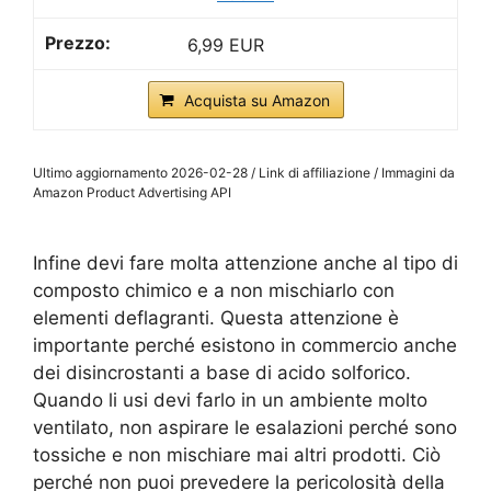
6,99 EUR
Acquista su Amazon
Ultimo aggiornamento 2026-02-28 / Link di affiliazione / Immagini da
Amazon Product Advertising API
Infine devi fare molta attenzione anche al tipo di
composto chimico e a non mischiarlo con
elementi deflagranti. Questa attenzione è
importante perché esistono in commercio anche
dei disincrostanti a base di acido solforico.
Quando li usi devi farlo in un ambiente molto
ventilato, non aspirare le esalazioni perché sono
tossiche e non mischiare mai altri prodotti. Ciò
perché non puoi prevedere la pericolosità della