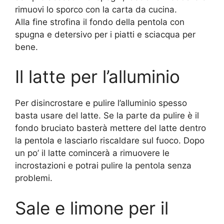
rimuovi lo sporco con la carta da cucina.
Alla fine strofina il fondo della pentola con
spugna e detersivo per i piatti e sciacqua per
bene.
Il latte per l’alluminio
Per disincrostare e pulire l’alluminio spesso
basta usare del latte. Se la parte da pulire è il
fondo bruciato basterà mettere del latte dentro
la pentola e lasciarlo riscaldare sul fuoco. Dopo
un po’ il latte comincerà a rimuovere le
incrostazioni e potrai pulire la pentola senza
problemi.
Sale e limone per il