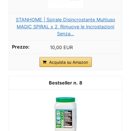
STANHOME | Spirale Disincrostante Multiuso
MAGIC SPIRAL x 2, Rimuove le Incrostazioni
Senza...
10,00 EUR
Acquista su Amazon
8