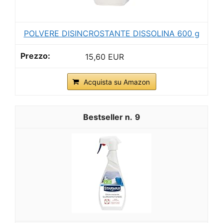
POLVERE DISINCROSTANTE DISSOLINA 600 g
15,60 EUR
Acquista su Amazon
9