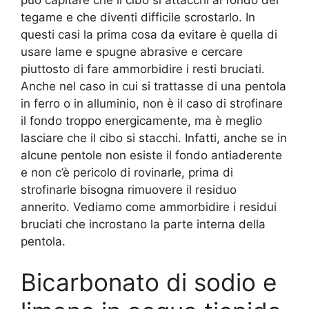
tegame e che diventi difficile scrostarlo. In
questi casi la prima cosa da evitare è quella di
usare lame e spugne abrasive e cercare
piuttosto di fare ammorbidire i resti bruciati.
Anche nel caso in cui si trattasse di una pentola
in ferro o in alluminio, non è il caso di strofinare
il fondo troppo energicamente, ma è meglio
lasciare che il cibo si stacchi. Infatti, anche se in
alcune pentole non esiste il fondo antiaderente
e non c’è pericolo di rovinarle, prima di
strofinarle bisogna rimuovere il residuo
annerito. Vediamo come ammorbidire i residui
bruciati che incrostano la parte interna della
pentola.
Bicarbonato di sodio e