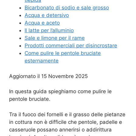
tiepida
Bicarbonato di sodio e sale grosso
Acqua e detersivo
Acqua e aceto
Il latte per l’alluminio
Sale e limone per il rame
Prodotti commerciali per disincrostare
Come pulire le pentole bruciate
esternamente
Aggiornato il 15 Novembre 2025
In questa guida spieghiamo come pulire le
pentole bruciate.
Tra il fuoco dei fornelli e il grasso delle pietanze
in cottura non è difficile che pentole, padelle e
casseruole possano annerirsi o addirittura