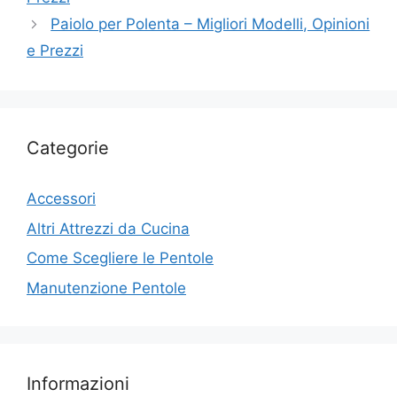
Paiolo per Polenta – Migliori Modelli, Opinioni
e Prezzi
Categorie
Accessori
Altri Attrezzi da Cucina
Come Scegliere le Pentole
Manutenzione Pentole
Informazioni