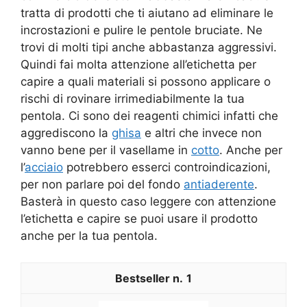
tratta di prodotti che ti aiutano ad eliminare le
incrostazioni e pulire le pentole bruciate. Ne
trovi di molti tipi anche abbastanza aggressivi.
Quindi fai molta attenzione all’etichetta per
capire a quali materiali si possono applicare o
rischi di rovinare irrimediabilmente la tua
pentola. Ci sono dei reagenti chimici infatti che
aggrediscono la
ghisa
e altri che invece non
vanno bene per il vasellame in
cotto
. Anche per
l’
acciaio
potrebbero esserci controindicazioni,
per non parlare poi del fondo
antiaderente
.
Basterà in questo caso leggere con attenzione
l’etichetta e capire se puoi usare il prodotto
anche per la tua pentola.
1