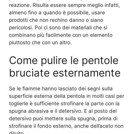
reazione. Risulta essere sempre meglio infatti,
almeno fino a quando è possibile, usare
prodotti che non rechino danno o siano
pericolosi. Poi ci sono dei materiali che si
combinano più facilmente con un elemento
piuttosto che con un altro.
Come pulire le pentole
bruciate esternamente
Se le fiamme hanno lasciato dei segni sulla
superficie esterna della pentola in molti casi per
toglierle è sufficiente strofinare la parte con la
spugna abrasiva e il detersivo. E al posto del
detersivo puoi mettere sulla spugna, prima di
strofinare il fondo esterno, anche dell’aceto non
diluito.