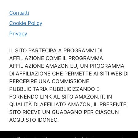
Contatti
Cookie Policy
Privacy
IL SITO PARTECIPA A PROGRAMMI DI
AFFILIAZIONE COME IL PROGRAMMA
AFFILIAZIONE AMAZON EU, UN PROGRAMMA
DI AFFILIAZIONE CHE PERMETTE AI SITI WEB DI
PERCEPIRE UNA COMMISSIONE
PUBBLICITARIA PUBBLICIZZANDO E
FORNENDO LINK AL SITO AMAZON.IT. IN
QUALITÀ DI AFFILIATO AMAZON, IL PRESENTE
SITO RICEVE UN GUADAGNO PER CIASCUN
ACQUISTO IDONEO.