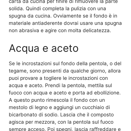
carta da cucina per finire di rimuovere la parte
solida. Quindi completa la pulizia con una
spugna da cucina. Ovviamente se il fondo è in
materiale antiaderente dovrai usare una spugna
non abrasiva e agire con molta delicatezza.
Acqua e aceto
Se le incrostazioni sul fondo della pentola, o del
tegame, sono presenti da qualche giorno, allora
puoi provare a togliere le incrostazioni con
acqua e aceto. Prendi la pentola, mettila sul
fuoco con acqua e aceto e porta ad ebollizione.
A questo punto rimescola il fondo con un
mestolo di legno e aggiungi un cucchiaio di
bicarbonato di sodio. Lascia che il composto
agisca per mezzora, con la pentola sul fuoco
sempre acceso. Poi spegni, lascia raffreddare e