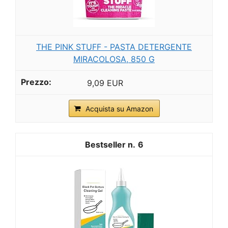
THE PINK STUFF - PASTA DETERGENTE
MIRACOLOSA, 850 G
9,09 EUR
Acquista su Amazon
6