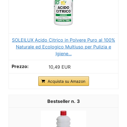
SOLEILUX Acido Citrico in Polvere Puro al 100%
Naturale ed Ecologico Multiuso per Pulizia e
Igiene...
10,49 EUR
Acquista su Amazon
3