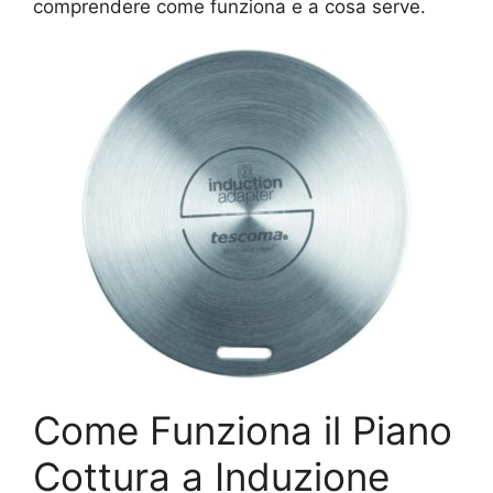
comprendere come funziona e a cosa serve.
Come Funziona il Piano
Cottura a Induzione