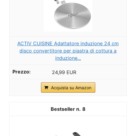
ACTIV CUISINE Adattatore induzione 24 cm
disco convertitore per piastra di cottura a
induzione...
24,99 EUR
Acquista su Amazon
8