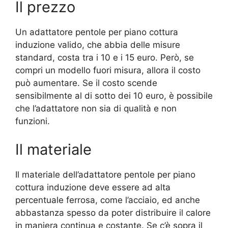
Il prezzo
Un adattatore pentole per piano cottura
induzione valido, che abbia delle misure
standard, costa tra i 10 e i 15 euro. Però, se
compri un modello fuori misura, allora il costo
può aumentare. Se il costo scende
sensibilmente al di sotto dei 10 euro, è possibile
che l’adattatore non sia di qualità e non
funzioni.
Il materiale
Il materiale dell’adattatore pentole per piano
cottura induzione deve essere ad alta
percentuale ferrosa, come l’acciaio, ed anche
abbastanza spesso da poter distribuire il calore
in maniera continua e costante. Se c’è sopra il