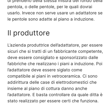
di prenderlo della stessa misura del fondo della
pentola, o delle pentole, per le quali dovrai
usarlo. Invece non serve usare un adattatore se
le pentole sono adatte al piano a induzione.
Il produttore
L’azienda produttrice dell’adattatore, per essere
sicuri che si tratti di un fabbricante competente,
deve essere consigliato e sponsorizzato dalle
fabbriche che realizzano i piani a induzione. Poi
l’adattatore deve essere siglato come
compatibile ai piani in vetroceramica. Ci sono
addirittura delle case di elettrodomestici che
insieme al piano di cottura danno anche
l’adattatore. E basta controllare da quale ditta è
stato realizzato per essere certi che funziona.