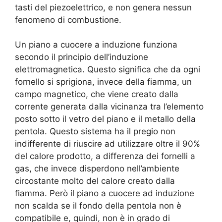
tasti del piezoelettrico, e non genera nessun
fenomeno di combustione.
Un piano a cuocere a induzione funziona
secondo il principio dell’induzione
elettromagnetica. Questo significa che da ogni
fornello si sprigiona, invece della fiamma, un
campo magnetico, che viene creato dalla
corrente generata dalla vicinanza tra l’elemento
posto sotto il vetro del piano e il metallo della
pentola. Questo sistema ha il pregio non
indifferente di riuscire ad utilizzare oltre il 90%
del calore prodotto, a differenza dei fornelli a
gas, che invece disperdono nell’ambiente
circostante molto del calore creato dalla
fiamma. Però il piano a cuocere ad induzione
non scalda se il fondo della pentola non è
compatibile e, quindi, non è in grado di