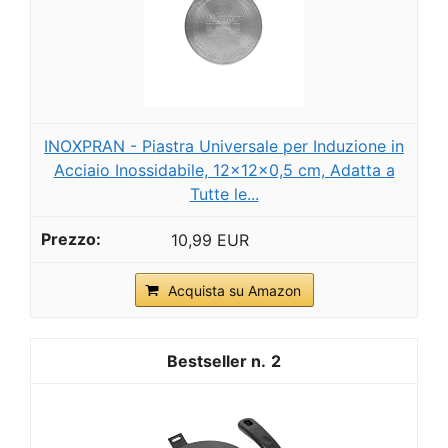
INOXPRAN - Piastra Universale per Induzione in
Acciaio Inossidabile, 12x12x0,5 cm, Adatta a
Tutte le...
10,99 EUR
Acquista su Amazon
2