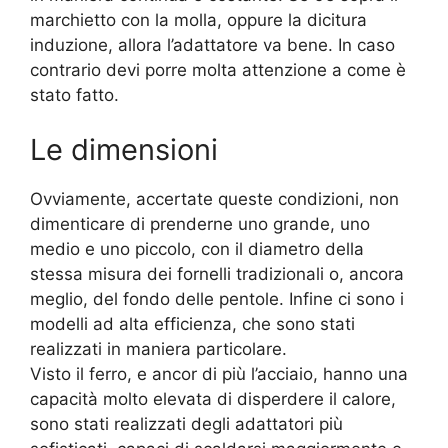
marchietto con la molla, oppure la dicitura
induzione, allora l’adattatore va bene. In caso
contrario devi porre molta attenzione a come è
stato fatto.
Le dimensioni
Ovviamente, accertate queste condizioni, non
dimenticare di prenderne uno grande, uno
medio e uno piccolo, con il diametro della
stessa misura dei fornelli tradizionali o, ancora
meglio, del fondo delle pentole. Infine ci sono i
modelli ad alta efficienza, che sono stati
realizzati in maniera particolare.
Visto il ferro, e ancor di più l’acciaio, hanno una
capacità molto elevata di disperdere il calore,
sono stati realizzati degli adattatori più