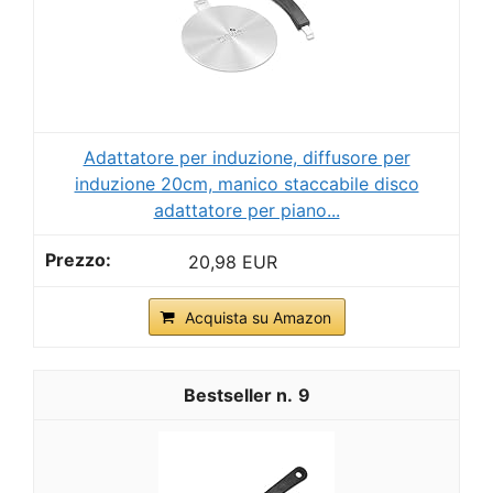
Adattatore per induzione, diffusore per
induzione 20cm, manico staccabile disco
adattatore per piano...
20,98 EUR
Acquista su Amazon
9