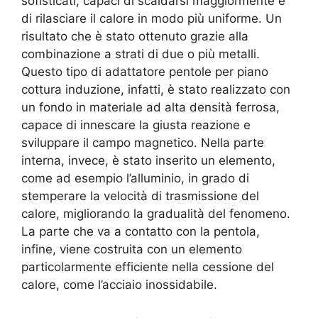
sofisticati, capaci di scaldarsi maggiormente e
di rilasciare il calore in modo più uniforme. Un
risultato che è stato ottenuto grazie alla
combinazione a strati di due o più metalli.
Questo tipo di adattatore pentole per piano
cottura induzione, infatti, è stato realizzato con
un fondo in materiale ad alta densità ferrosa,
capace di innescare la giusta reazione e
sviluppare il campo magnetico. Nella parte
interna, invece, è stato inserito un elemento,
come ad esempio l’alluminio, in grado di
stemperare la velocità di trasmissione del
calore, migliorando la gradualità del fenomeno.
La parte che va a contatto con la pentola,
infine, viene costruita con un elemento
particolarmente efficiente nella cessione del
calore, come l’acciaio inossidabile.