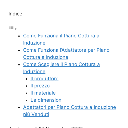
Indice
Come Funziona il Piano Cottura a
Induzione
Come Funziona l’Adattatore per Piano
Cottura a Induzione
Come Scegliere il Piano Cottura a
Induzione
Il produttore
Il prezzo
Il materiale
Le dimensioni
Adattatori per Piano Cottura a Induzione
più Venduti