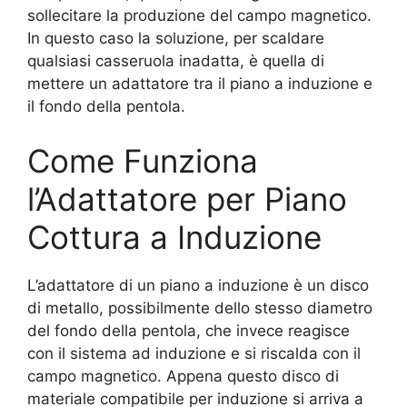
sollecitare la produzione del campo magnetico.
In questo caso la soluzione, per scaldare
qualsiasi casseruola inadatta, è quella di
mettere un adattatore tra il piano a induzione e
il fondo della pentola.
Come Funziona
l’Adattatore per Piano
Cottura a Induzione
L’adattatore di un piano a induzione è un disco
di metallo, possibilmente dello stesso diametro
del fondo della pentola, che invece reagisce
con il sistema ad induzione e si riscalda con il
campo magnetico. Appena questo disco di
materiale compatibile per induzione si arriva a