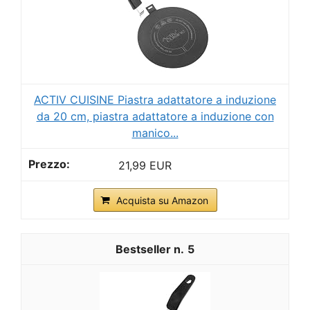
ACTIV CUISINE Piastra adattatore a induzione
da 20 cm, piastra adattatore a induzione con
manico...
21,99 EUR
Acquista su Amazon
5