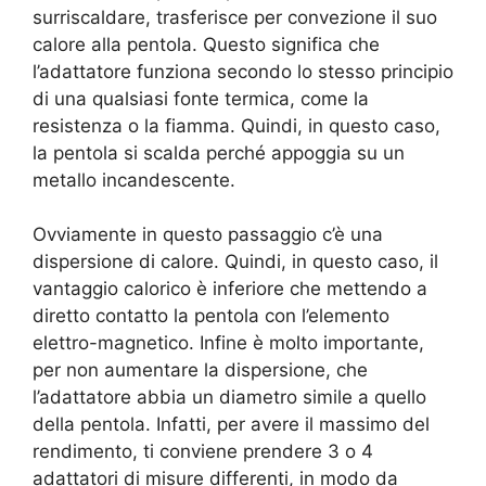
surriscaldare, trasferisce per convezione il suo
calore alla pentola. Questo significa che
l’adattatore funziona secondo lo stesso principio
di una qualsiasi fonte termica, come la
resistenza o la fiamma. Quindi, in questo caso,
la pentola si scalda perché appoggia su un
metallo incandescente.
Ovviamente in questo passaggio c’è una
dispersione di calore. Quindi, in questo caso, il
vantaggio calorico è inferiore che mettendo a
diretto contatto la pentola con l’elemento
elettro-magnetico. Infine è molto importante,
per non aumentare la dispersione, che
l’adattatore abbia un diametro simile a quello
della pentola. Infatti, per avere il massimo del
rendimento, ti conviene prendere 3 o 4
adattatori di misure differenti, in modo da