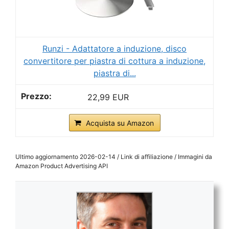
Runzi - Adattatore a induzione, disco
convertitore per piastra di cottura a induzione,
piastra di...
22,99 EUR
Acquista su Amazon
Ultimo aggiornamento 2026-02-14 / Link di affiliazione / Immagini da
Amazon Product Advertising API