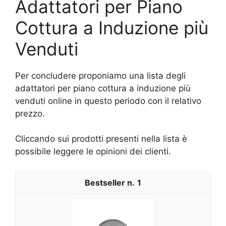
Adattatori per Piano
Cottura a Induzione più
Venduti
Per concludere proponiamo una lista degli
adattatori per piano cottura a induzione più
venduti online in questo periodo con il relativo
prezzo.
Cliccando sui prodotti presenti nella lista è
possibile leggere le opinioni dei clienti.
1