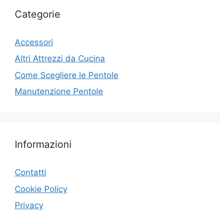
Categorie
Accessori
Altri Attrezzi da Cucina
Come Scegliere le Pentole
Manutenzione Pentole
Informazioni
Contatti
Cookie Policy
Privacy