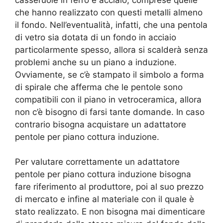
che hanno realizzato con questi metalli almeno
il fondo. Nell’eventualità, infatti, che una pentola
di vetro sia dotata di un fondo in acciaio
particolarmente spesso, allora si scalderà senza
problemi anche su un piano a induzione.
Ovviamente, se c’è stampato il simbolo a forma
di spirale che afferma che le pentole sono
compatibili con il piano in vetroceramica, allora
non c’è bisogno di farsi tante domande. In caso
contrario bisogna acquistare un adattatore
pentole per piano cottura induzione.
Per valutare correttamente un adattatore
pentole per piano cottura induzione bisogna
fare riferimento al produttore, poi al suo prezzo
di mercato e infine al materiale con il quale è
stato realizzato. E non bisogna mai dimenticare