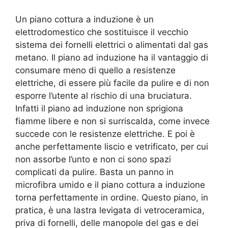
Un piano cottura a induzione è un
elettrodomestico che sostituisce il vecchio
sistema dei fornelli elettrici o alimentati dal gas
metano. Il piano ad induzione ha il vantaggio di
consumare meno di quello a resistenze
elettriche, di essere più facile da pulire e di non
esporre l’utente al rischio di una bruciatura.
Infatti il piano ad induzione non sprigiona
fiamme libere e non si surriscalda, come invece
succede con le resistenze elettriche. E poi è
anche perfettamente liscio e vetrificato, per cui
non assorbe l’unto e non ci sono spazi
complicati da pulire. Basta un panno in
microfibra umido e il piano cottura a induzione
torna perfettamente in ordine. Questo piano, in
pratica, è una lastra levigata di vetroceramica,
priva di fornelli, delle manopole del gas e dei