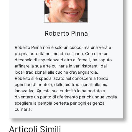
Roberto Pinna
Roberto Pinna non è solo un cuoco, ma una vera e
propria autorità nel mondo culinario. Con oltre un
decennio di esperienza dietro ai fornelli, ha saputo
affinare la sua arte culinaria in vari ristoranti, dai
locali tradizionali alle cucine d'avanguardia.
Roberto si è specializzato nel conoscere a fondo
ogni tipo di pentola, dalle più tradizionali alle più
innovative. Questa sua curiosità lo ha portato a
diventare un punto di riferimento per chiunque voglia
scegliere la pentola perfetta per ogni esigenza
culinaria.
Articoli Simili